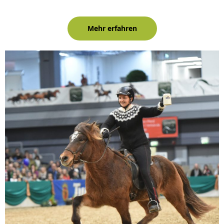
Mehr erfahren