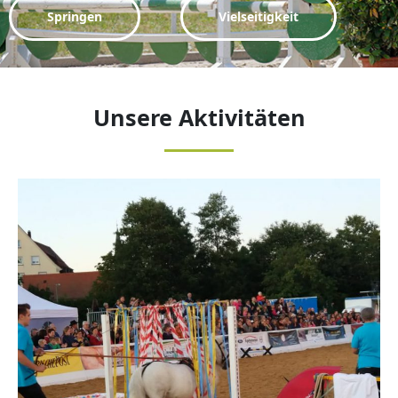
Springen
Vielseitigkeit
Unsere Aktivitäten