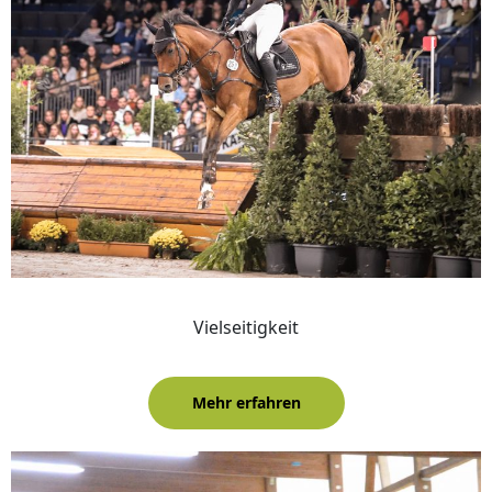
Vielseitigkeit
Mehr erfahren