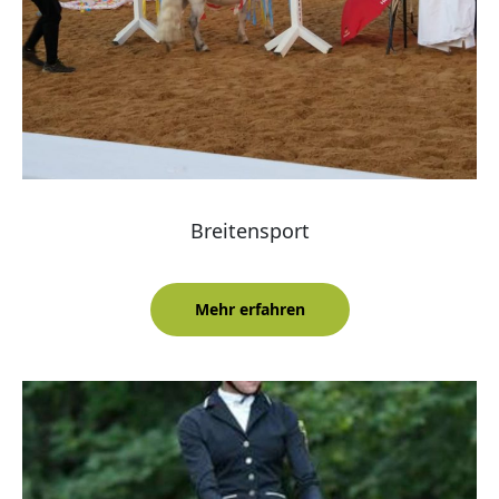
Breitensport
Mehr erfahren