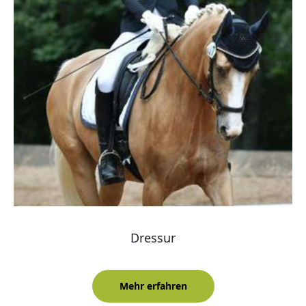
Dressur
Mehr erfahren