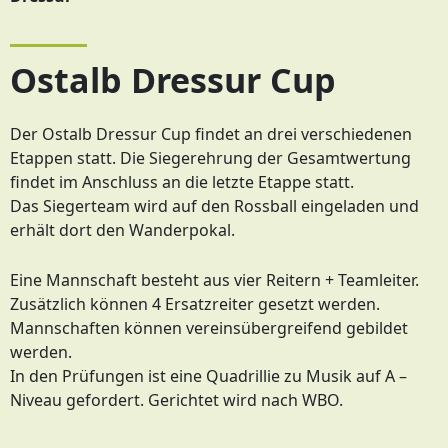
Ostalb Dressur Cup
Der Ostalb Dressur Cup findet an drei verschiedenen
Etappen statt. Die Siegerehrung der Gesamtwertung
findet im Anschluss an die letzte Etappe statt.
Das Siegerteam wird auf den Rossball eingeladen und
erhält dort den Wanderpokal.
Eine Mannschaft besteht aus vier Reitern + Teamleiter.
Zusätzlich können 4 Ersatzreiter gesetzt werden.
Mannschaften können vereinsübergreifend gebildet
werden.
In den Prüfungen ist eine Quadrillie zu Musik auf A –
Niveau gefordert. Gerichtet wird nach WBO.