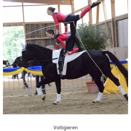
Voltigieren