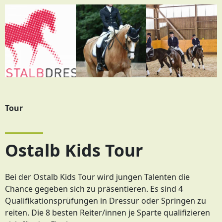
Tour
Ostalb Kids Tour
Bei der Ostalb Kids Tour wird jungen Talenten die
Chance gegeben sich zu präsentieren. Es sind 4
Qualifikationsprüfungen in Dressur oder Springen zu
reiten. Die 8 besten Reiter/innen je Sparte qualifizieren