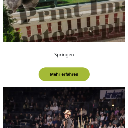
Springen
Mehr erfahren