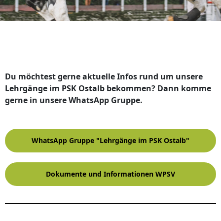
Du möchtest gerne aktuelle Infos rund um unsere
Lehrgänge im PSK Ostalb bekommen? Dann komme
gerne in unsere WhatsApp Gruppe.
WhatsApp Gruppe "Lehrgänge im PSK Ostalb"
Dokumente und Informationen WPSV