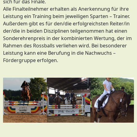
sich für das Finale.
Alle Finalteilnehmer erhalten als Anerkennung für ihre
Leistung ein Training beim jeweiligen Sparten – Trainer.
Außerdem gibt es für den/die erfolgreichsten Reiter/in
der/die in beiden Disziplinen teilgenommen hat einen
Sonderehrenpreis in der kombinierten Wertung, der im
Rahmen des Rossballs verliehen wird. Bei besonderer
Leistung kann eine Berufung in die Nachwuchs –
Fördergruppe erfolgen.