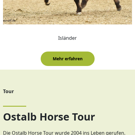
Isländer
Mehr erfahren
Tour
Ostalb Horse Tour
Die Ostalb Horse Tour wurde 2004 ins Leben gerufen.