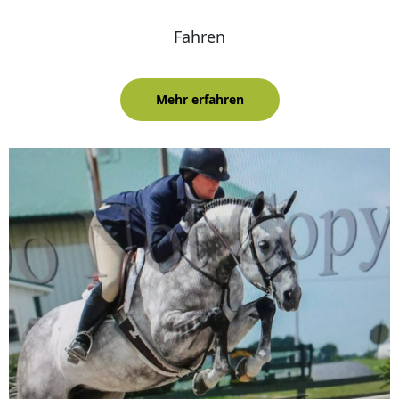
Fahren
Mehr erfahren