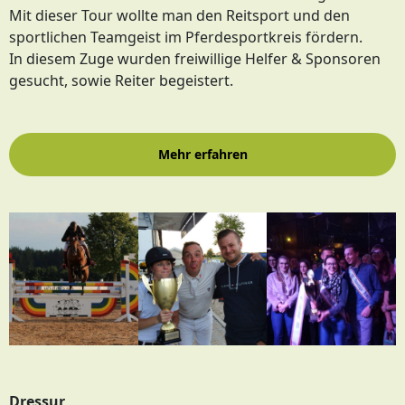
Mit dieser Tour wollte man den Reitsport und den
sportlichen Teamgeist im Pferdesportkreis fördern.
In diesem Zuge wurden freiwillige Helfer & Sponsoren
gesucht, sowie Reiter begeistert.
Mehr erfahren
Dressur