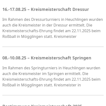
16.-17.08.25 – Kreismeisterschaft Dressur
Im Rahmen des Dressurturniers in Heuchlingen wurden
auch die Kreismeister in der Dressur ermittelt. Die
Kreismeisterschafts-Ehrung findet am 22.11.2025 beim
Roßball in Mögglingen statt. Kreismeister
08.-10.08.25 – Kreismeisterschaft Springen
Im Rahmen des Springturniers in Heuchlingen wurden
auch die Kreismeister im Springen ermittelt. Die
Kreismeisterschafts-Ehrung findet am 22.11.2025 beim
Roßball in Mögglingen statt. Kreismeister in