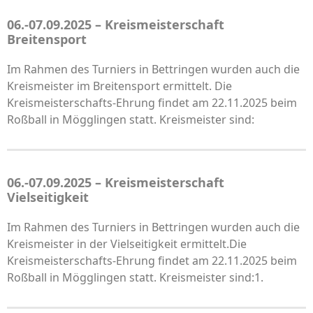
06.-07.09.2025 – Kreismeisterschaft
Breitensport
Im Rahmen des Turniers in Bettringen wurden auch die
Kreismeister im Breitensport ermittelt. Die
Kreismeisterschafts-Ehrung findet am 22.11.2025 beim
Roßball in Mögglingen statt. Kreismeister sind:
06.-07.09.2025 – Kreismeisterschaft
Vielseitigkeit
Im Rahmen des Turniers in Bettringen wurden auch die
Kreismeister in der Vielseitigkeit ermittelt.Die
Kreismeisterschafts-Ehrung findet am 22.11.2025 beim
Roßball in Mögglingen statt. Kreismeister sind:1.