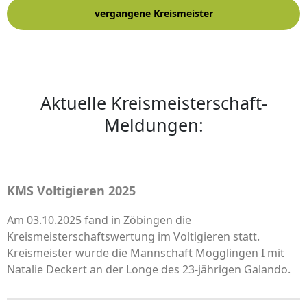
vergangene Kreismeister
Aktuelle Kreismeisterschaft-
Meldungen:
KMS Voltigieren 2025
Am 03.10.2025 fand in Zöbingen die
Kreismeisterschaftswertung im Voltigieren statt.
Kreismeister wurde die Mannschaft Mögglingen I mit
Natalie Deckert an der Longe des 23-jährigen Galando.