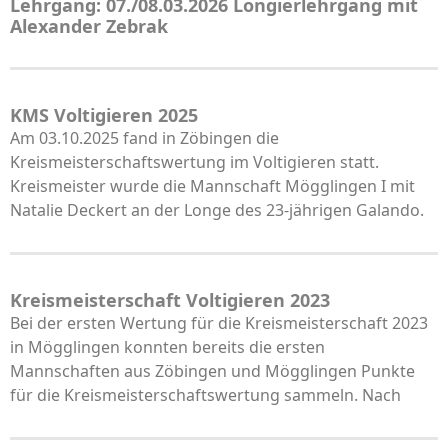
Lehrgang: 07./08.03.2026 Longierlehrgang mit
Alexander Zebrak
KMS Voltigieren 2025
Am 03.10.2025 fand in Zöbingen die
Kreismeisterschaftswertung im Voltigieren statt.
Kreismeister wurde die Mannschaft Mögglingen I mit
Natalie Deckert an der Longe des 23-jährigen Galando.
Kreismeisterschaft Voltigieren 2023
Bei der ersten Wertung für die Kreismeisterschaft 2023
in Mögglingen konnten bereits die ersten
Mannschaften aus Zöbingen und Mögglingen Punkte
für die Kreismeisterschaftswertung sammeln. Nach