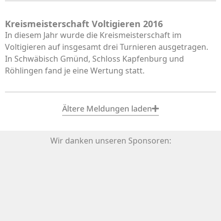
Kreismeisterschaft Voltigieren 2016
In diesem Jahr wurde die Kreismeisterschaft im
Voltigieren auf insgesamt drei Turnieren ausgetragen.
In Schwäbisch Gmünd, Schloss Kapfenburg und
Röhlingen fand je eine Wertung statt.
Ältere Meldungen laden
Wir danken unseren Sponsoren: