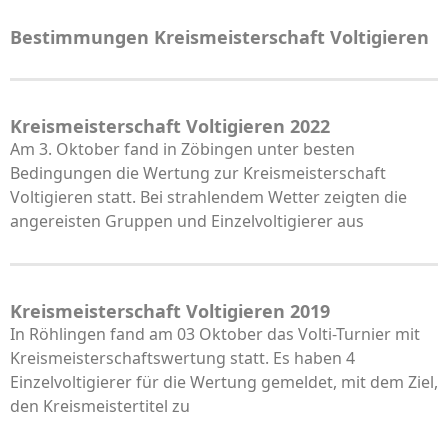
Bestimmungen Kreismeisterschaft Voltigieren
Kreismeisterschaft Voltigieren 2022
Am 3. Oktober fand in Zöbingen unter besten
Bedingungen die Wertung zur Kreismeisterschaft
Voltigieren statt. Bei strahlendem Wetter zeigten die
angereisten Gruppen und Einzelvoltigierer aus
Kreismeisterschaft Voltigieren 2019
In Röhlingen fand am 03 Oktober das Volti-Turnier mit
Kreismeisterschaftswertung statt. Es haben 4
Einzelvoltigierer für die Wertung gemeldet, mit dem Ziel,
den Kreismeistertitel zu