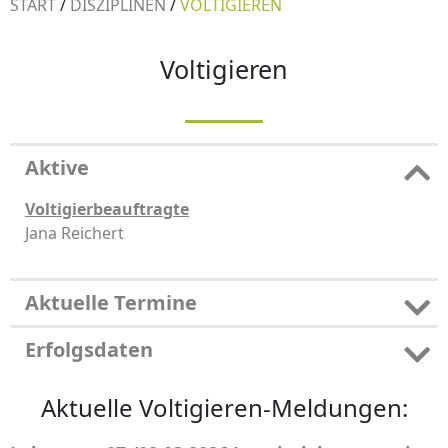
START
/
DISZIPLINEN
/
VOLTIGIEREN
Voltigieren
Aktive
Voltigierbeauftragte
Jana Reichert
Aktuelle Termine
Erfolgsdaten
Aktuelle Voltigieren-Meldungen: