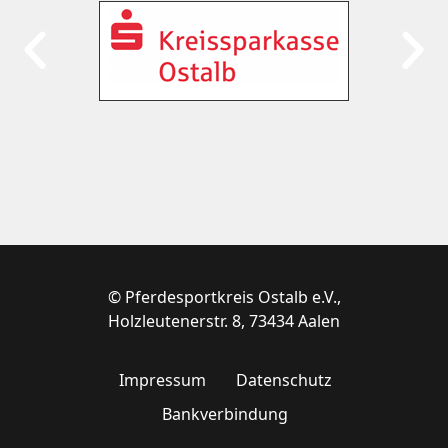
© Pferdesportkreis Ostalb e.V.,
Holzleutenerstr. 8, 73434 Aalen
Impressum
Datenschutz
Bankverbindung