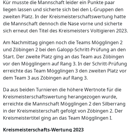
Kür musste die Mannschaft leider ein Punkte paar
liegen lassen und sicherte sich bei den L-Gruppen den
zweiten Platz. In der Kreismeisterschaftswertung hatte
die Mannschaft dennoch die Nase vorne und sicherte
sich erneut den Titel des Kreismeisters Voltigieren 2023.
Am Nachmittag gingen noch die Teams Mögglingen 2
und Zöbingen 2 bei den Galopp-Schritt-Prüfung an den
Start. Der zweite Platz ging an das Team aus Zöbingen
vor den Mögglingern auf Rang 3. In der Schritt-Prüfung
erreichte das Team Mögglingen 3 den zweiten Platz vor
dem Team 3 aus Zöbingen auf Rang 3.
Da aus beiden Turnieren die höhere Wertnote für die
Kreismeisterschaftswertung herangezogen wurde,
erreichte die Mannschaft Mögglingen 2 den Silberrang
in der Kreismeisterschaft gefolgt von Zöbingen 2. Der
Kreismeistertitel ging an das Team Mögglingen I.
Kreismeisterschafts-Wertung 2023