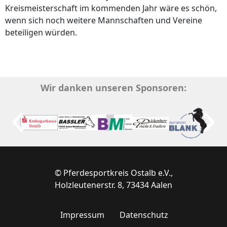
Kreismeisterschaft im kommenden Jahr wäre es schön,
wenn sich noch weitere Mannschaften und Vereine
beteiligen würden.
Wir danken unseren Sponsoren:
© Pferdesportkreis Ostalb e.V.,
Holzleutenerstr. 8, 73434 Aalen
Impressum
Datenschutz