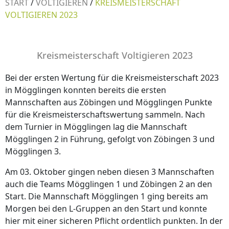
START
/
VOLTIGIEREN
/
KREISMEISTERSCHAFT
VOLTIGIEREN 2023
Kreismeisterschaft Voltigieren 2023
Bei der ersten Wertung für die Kreismeisterschaft 2023
in Mögglingen konnten bereits die ersten
Mannschaften aus Zöbingen und Mögglingen Punkte
für die Kreismeisterschaftswertung sammeln. Nach
dem Turnier in Mögglingen lag die Mannschaft
Mögglingen 2 in Führung, gefolgt von Zöbingen 3 und
Mögglingen 3.
Am 03. Oktober gingen neben diesen 3 Mannschaften
auch die Teams Mögglingen 1 und Zöbingen 2 an den
Start. Die Mannschaft Mögglingen 1 ging bereits am
Morgen bei den L-Gruppen an den Start und konnte
hier mit einer sicheren Pflicht ordentlich punkten. In der