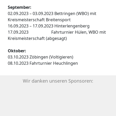
September:
02.09.2023 – 03.09.2023 Bettringen (WBO) mit
Kreismeisterschaft Breitensport
16.09.2023 – 17.09.2023 Hinterlengenberg
17.09.2023 Fahrturnier Hülen, WBO mit
Kreismeisterschaft (abgesagt)
Oktober:
03.10.2023 Zöbingen (Voltigieren)
08.10.2023 Fahrturnier Heuchlingen
Wir danken unseren Sponsoren: