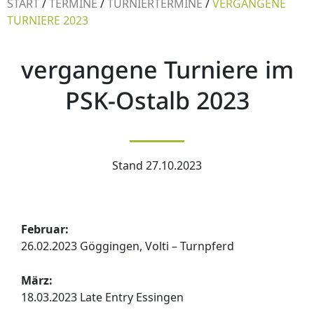
START
/
TERMINE
/
TURNIERTERMINE
/
VERGANGENE
TURNIERE 2023
vergangene Turniere im
PSK-Ostalb 2023
Stand 27.10.2023
Februar:
26.02.2023 Göggingen, Volti – Turnpferd
März:
18.03.2023 Late Entry Essingen