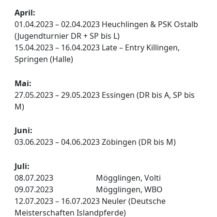
April:
01.04.2023 – 02.04.2023 Heuchlingen & PSK Ostalb
(Jugendturnier DR + SP bis L)
15.04.2023 – 16.04.2023 Late – Entry Killingen,
Springen (Halle)
Mai:
27.05.2023 – 29.05.2023 Essingen (DR bis A, SP bis
M)
Juni:
03.06.2023 – 04.06.2023 Zöbingen (DR bis M)
Juli:
08.07.2023 Mögglingen, Volti
09.07.2023 Mögglingen, WBO
12.07.2023 – 16.07.2023 Neuler (Deutsche
Meisterschaften Islandpferde)