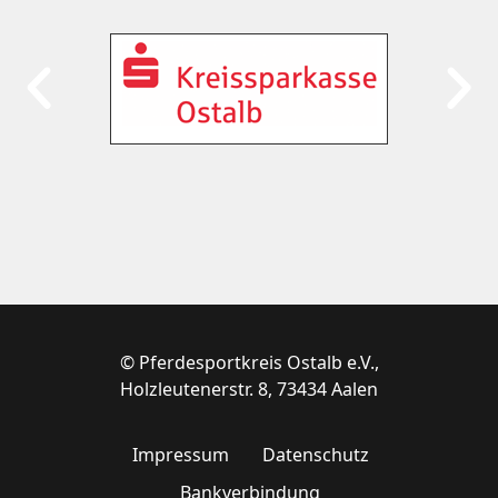
© Pferdesportkreis Ostalb e.V.,
Holzleutenerstr. 8, 73434 Aalen
Impressum
Datenschutz
Bankverbindung