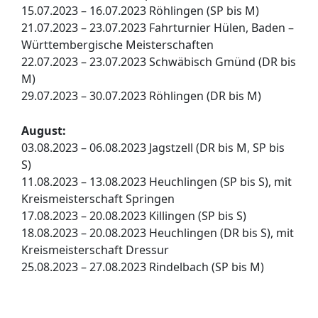
15.07.2023 – 16.07.2023 Röhlingen (SP bis M)
21.07.2023 – 23.07.2023 Fahrturnier Hülen, Baden –
Württembergische Meisterschaften
22.07.2023 – 23.07.2023 Schwäbisch Gmünd (DR bis
M)
29.07.2023 – 30.07.2023 Röhlingen (DR bis M)
August:
03.08.2023 – 06.08.2023 Jagstzell (DR bis M, SP bis
S)
11.08.2023 – 13.08.2023 Heuchlingen (SP bis S), mit
Kreismeisterschaft Springen
17.08.2023 – 20.08.2023 Killingen (SP bis S)
18.08.2023 – 20.08.2023 Heuchlingen (DR bis S), mit
Kreismeisterschaft Dressur
25.08.2023 – 27.08.2023 Rindelbach (SP bis M)