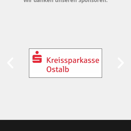
Wir danken unseren Sponsoren: