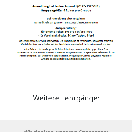
Weitere Lehrgänge: