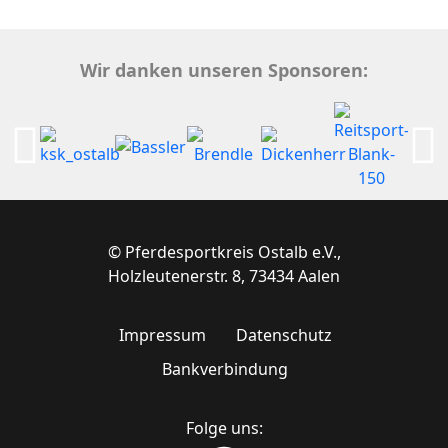
Wir danken unseren Sponsoren:
© Pferdesportkreis Ostalb e.V.,
Holzleutenerstr. 8, 73434 Aalen
Impressum
Datenschutz
Bankverbindung
Folge uns: