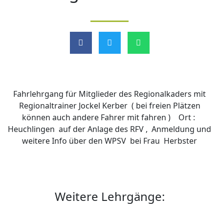
Fahrlehrgang für Mitglieder des Regionalkaders mit
Regionaltrainer Jockel Kerber ( bei freien Plätzen
können auch andere Fahrer mit fahren ) Ort :
Heuchlingen auf der Anlage des RFV , Anmeldung und
weitere Info über den WPSV bei Frau Herbster
Weitere Lehrgänge: