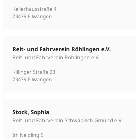
Kellerhausstraße 4
73479 Ellwangen
Reit- und Fahrverein Röhlingen e.V.
Reit- und Fahrverein Röhlingen e.V.
Killinger Straße 23
73479 Ellwangen
Stock, Sophia
Reit- und Fahrverein Schwäbisch Gmünd e.V.
Im Neidling 5