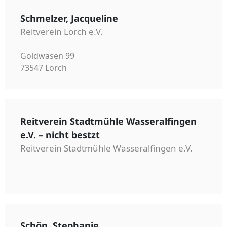
Schmelzer, Jacqueline
Reitverein Lorch e.V.
Goldwasen 99
73547 Lorch
Reitverein Stadtmühle Wasseralfingen
e.V. – nicht bestzt
Reitverein Stadtmühle Wasseralfingen e.V.
Schön, Stephanie