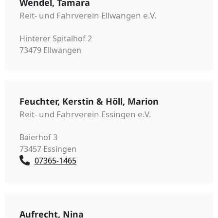
Wendel, Tamara
Reit- und Fahrverein Ellwangen e.V.
Hinterer Spitalhof 2
73479 Ellwangen
Feuchter, Kerstin & Höll, Marion
Reit- und Fahrverein Essingen e.V.
Baierhof 3
73457 Essingen
07365-1465
Aufrecht, Nina