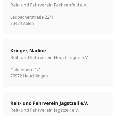
Reit- und Fahrverein Fachsenfeld e.V.
Laubacherstraße 22/1
73434 Aalen
Krieger, Nadine
Reit- und Fahrverein Heuchlingen e.V.
Galgenberg 1/1
73572 Heuchlingen
Reit- und Fahrverein Jagstzell e.V.
Reit- und Fahrverein Jagstzell e.V.