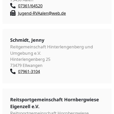
07361/64520
Jugend-RVAalen@web.de
Schmidt, Jenny
Reitgemeinschaft Hinterlengenberg und
Umgebung e.V.
Hinterlengenberg 25
73479 Ellwangen
07961-3104
Reitsportgemeinschaft Hornbergwiese
Eigenzell e.V.
Reitsportgemeinschaft Hornbergwiese