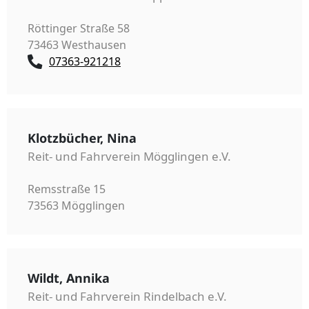
Röttinger Straße 58
73463 Westhausen
07363-921218
Klotzbücher, Nina
Reit- und Fahrverein Mögglingen e.V.
Remsstraße 15
73563 Mögglingen
Wildt, Annika
Reit- und Fahrverein Rindelbach e.V.