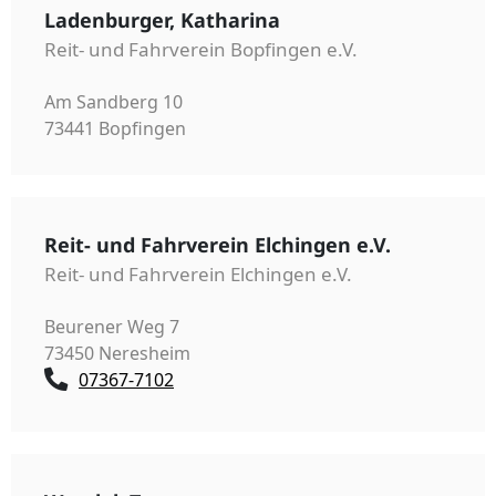
Ladenburger, Katharina
Reit- und Fahrverein Bopfingen e.V.
Am Sandberg 10
73441 Bopfingen
Reit- und Fahrverein Elchingen e.V.
Reit- und Fahrverein Elchingen e.V.
Beurener Weg 7
73450 Neresheim
07367-7102