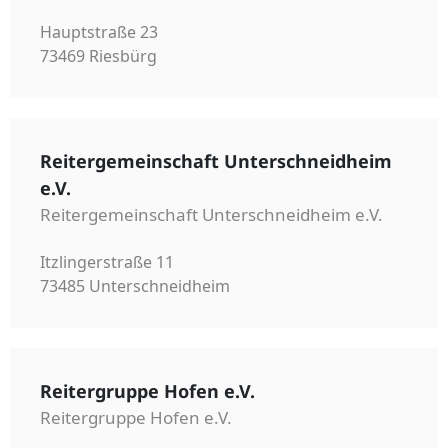
Hauptstraße 23
73469 Riesbürg
Reitergemeinschaft Unterschneidheim
e.V.
Reitergemeinschaft Unterschneidheim e.V.
Itzlingerstraße 11
73485 Unterschneidheim
Reitergruppe Hofen e.V.
Reitergruppe Hofen e.V.