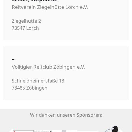
Reitverein Ziegelhütte Lorch e.V.
Ziegelhütte 2
73547 Lorch
–
Volitigier Reitclub Zöbingen e.V.
Schneidheimerstaße 13
73485 Zöbingen
Wir danken unseren Sponsoren: