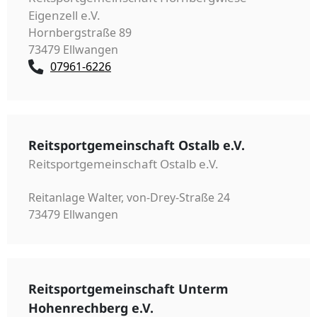
Eigenzell e.V.
Hornbergstraße 89
73479 Ellwangen
07961-6226
Reitsportgemeinschaft Ostalb e.V.
Reitsportgemeinschaft Ostalb e.V.
Reitanlage Walter, von-Drey-Straße 24
73479 Ellwangen
Reitsportgemeinschaft Unterm
Hohenrechberg e.V.