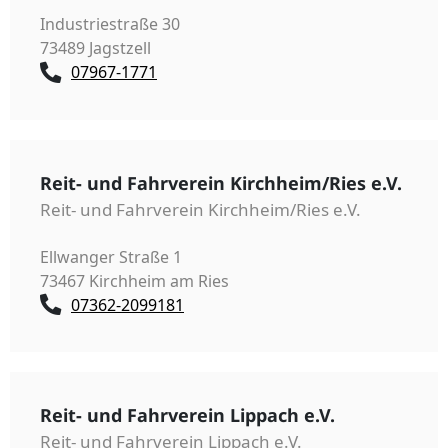
Industriestraße 30
73489 Jagstzell
07967-1771
Reit- und Fahrverein Kirchheim/Ries e.V.
Reit- und Fahrverein Kirchheim/Ries e.V.
Ellwanger Straße 1
73467 Kirchheim am Ries
07362-2099181
Reit- und Fahrverein Lippach e.V.
Reit- und Fahrverein Lippach e.V.