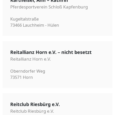
Pferdesportverein Schloß Kapfenburg
Kugeltalstraße
73466 Lauchheim - Hülen
Reitallianz Horn e.V. – nicht besetzt
Reitallianz Horn e.V.
Oberndorfer Weg
73571 Horn
Reitclub Riesbürg e.V.
Reitclub Riesbürg e.V.