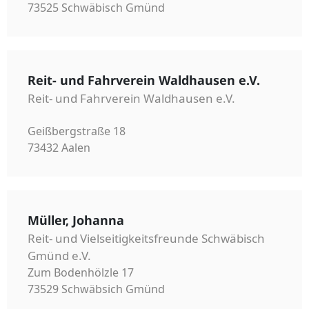
73525 Schwäbisch Gmünd
Reit- und Fahrverein Waldhausen e.V.
Reit- und Fahrverein Waldhausen e.V.
Geißbergstraße 18
73432 Aalen
Müller, Johanna
Reit- und Vielseitigkeitsfreunde Schwäbisch
Gmünd e.V.
Zum Bodenhölzle 17
73529 Schwäbsich Gmünd