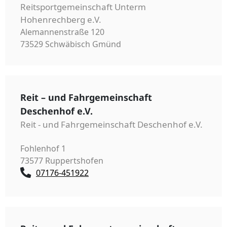
Reitsportgemeinschaft Unterm
Hohenrechberg e.V.
Alemannenstraße 120
73529 Schwäbisch Gmünd
Reit – und Fahrgemeinschaft
Deschenhof e.V.
Reit - und Fahrgemeinschaft Deschenhof e.V.
Fohlenhof 1
73577 Ruppertshofen
07176-451922