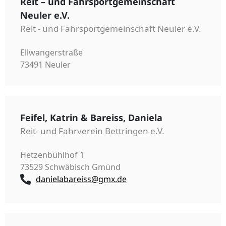
Reit – und Fahrsportgemeinschaft
Neuler e.V.
Reit - und Fahrsportgemeinschaft Neuler e.V.
Ellwangerstraße
73491 Neuler
Feifel, Katrin & Bareiss, Daniela
Reit- und Fahrverein Bettringen e.V.
Hetzenbühlhof 1
73529 Schwäbisch Gmünd
danielabareiss@gmx.de