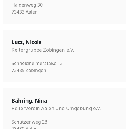
Haldenweg 30
73433 Aalen
Lutz, Nicole
Reitergruppe Zöbingen e.V.
Schneidheimerstaße 13
73485 Zöbingen
Bähring, Nina
Reiterverein Aalen und Umgebung e.V.
Schützenweg 28
73430 Aalen