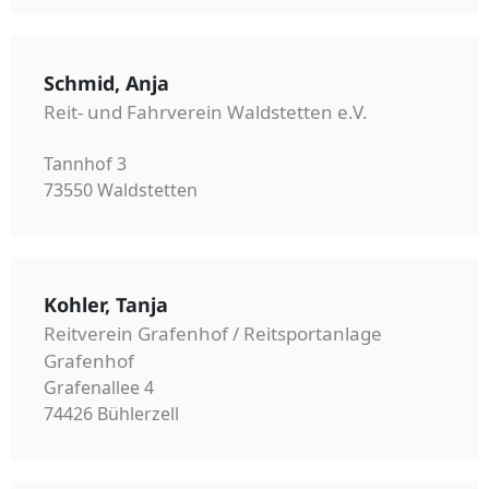
Schmid, Anja
Reit- und Fahrverein Waldstetten e.V.
Tannhof 3
73550 Waldstetten
Kohler, Tanja
Reitverein Grafenhof / Reitsportanlage
Grafenhof
Grafenallee 4
74426 Bühlerzell