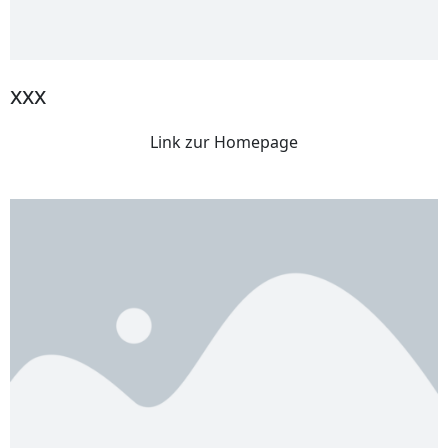
xxx
Link zur Homepage