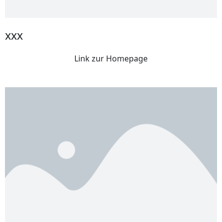
xxx
Link zur Homepage