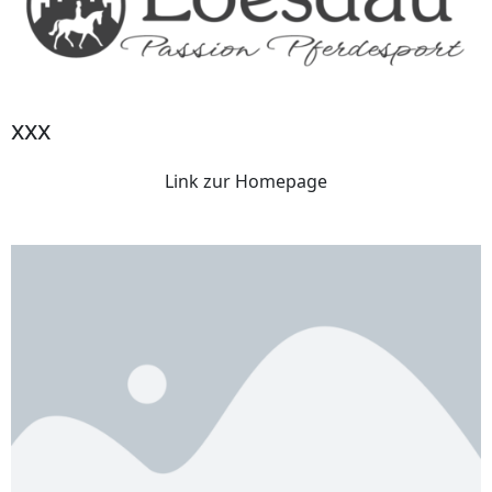
xxx
Link zur Homepage