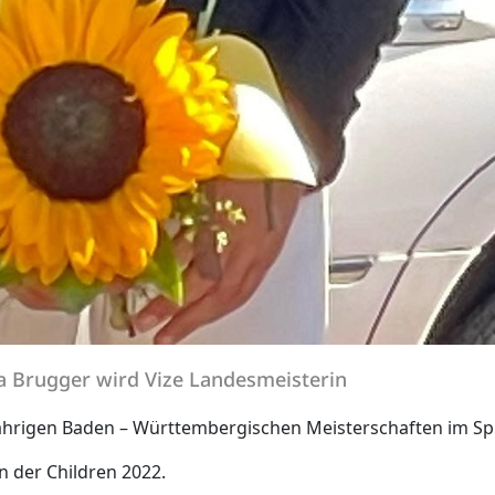
a Brugger wird Vize Landesmeisterin
hrigen Baden – Württembergischen Meisterschaften im Spr
 der Children 2022.