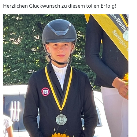
Herzlichen Glückwunsch zu diesem tollen Erfolg!