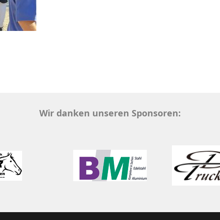
Wir danken unseren Sponsoren: