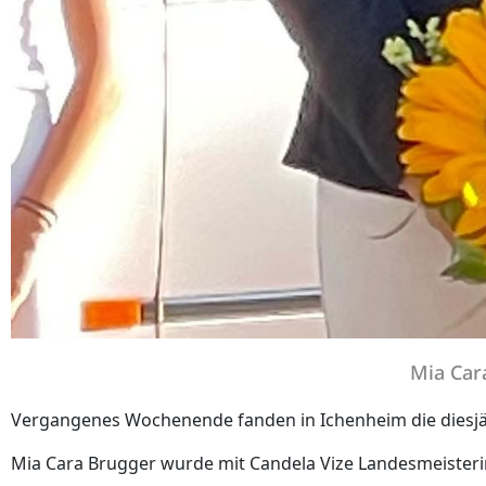
Mia Car
Vergangenes Wochenende fanden in Ichenheim die diesjä
Mia Cara Brugger wurde mit Candela Vize Landesmeisterin