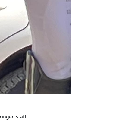
ingen statt.