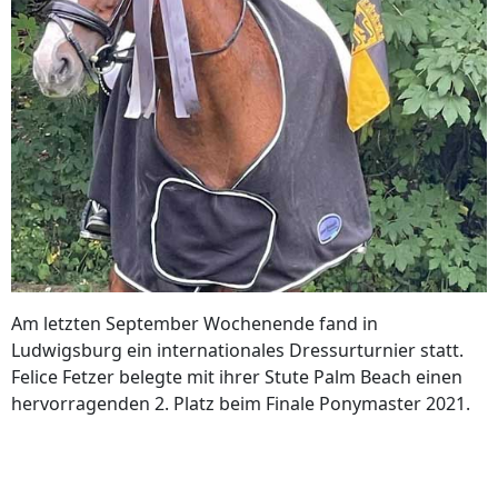
Am letzten September Wochenende fand in
Ludwigsburg ein internationales Dressurturnier statt.
Felice Fetzer belegte mit ihrer Stute Palm Beach einen
hervorragenden 2. Platz beim Finale Ponymaster 2021.