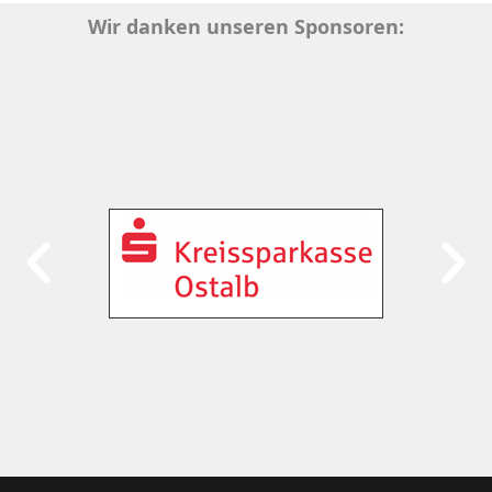
Wir danken unseren Sponsoren: