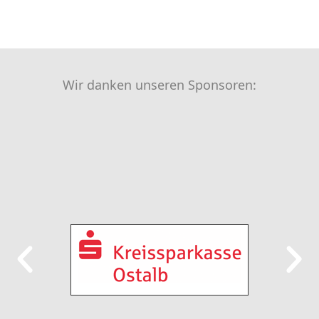
Wir danken unseren Sponsoren: