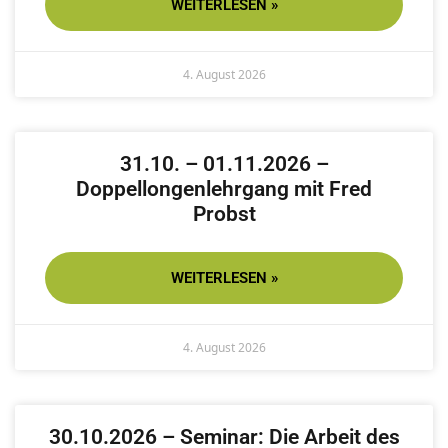
WEITERLESEN »
4. August 2026
31.10. – 01.11.2026 –
Doppellongenlehrgang mit Fred
Probst
WEITERLESEN »
4. August 2026
30.10.2026 – Seminar: Die Arbeit des