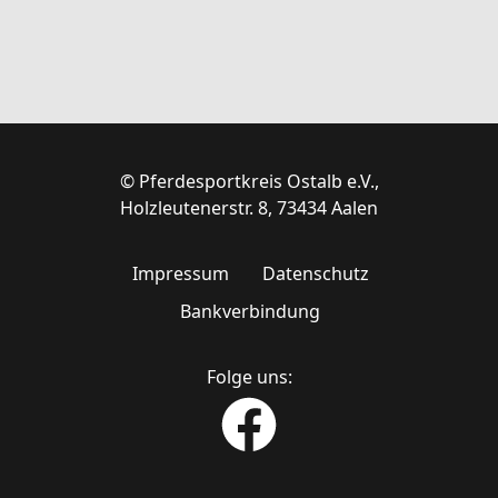
© Pferdesportkreis Ostalb e.V.,
Holzleutenerstr. 8, 73434 Aalen
Impressum
Datenschutz
Bankverbindung
Folge uns: