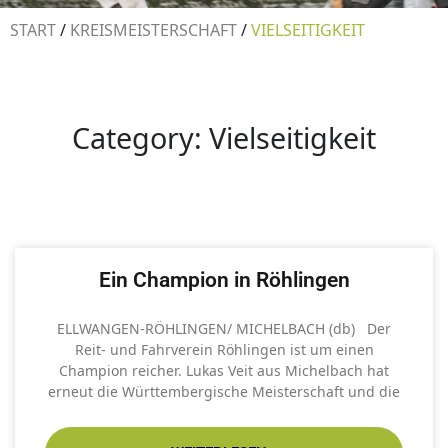
START
/
KREISMEISTERSCHAFT
/
VIELSEITIGKEIT
Category: Vielseitigkeit
Ein Champion in Röhlingen
ELLWANGEN-RÖHLINGEN/ MICHELBACH (db) Der
Reit- und Fahrverein Röhlingen ist um einen
Champion reicher. Lukas Veit aus Michelbach hat
erneut die Württembergische Meisterschaft und die