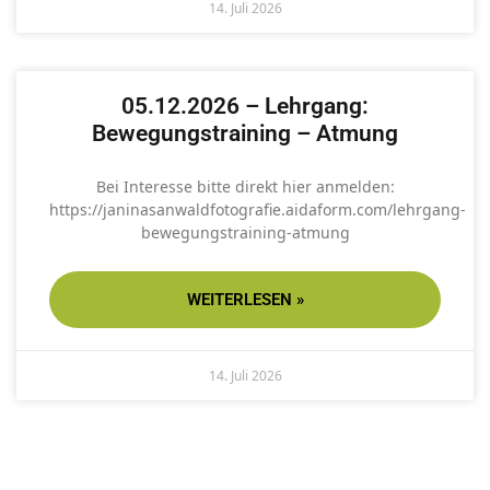
14. Juli 2026
05.12.2026 – Lehrgang:
Bewegungstraining – Atmung
Bei Interesse bitte direkt hier anmelden:
https://janinasanwaldfotografie.aidaform.com/lehrgang-
bewegungstraining-atmung
WEITERLESEN »
14. Juli 2026