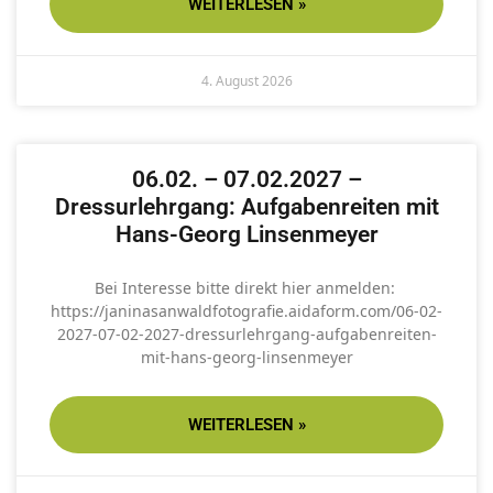
WEITERLESEN »
4. August 2026
06.02. – 07.02.2027 –
Dressurlehrgang: Aufgabenreiten mit
Hans-Georg Linsenmeyer
Bei Interesse bitte direkt hier anmelden:
https://janinasanwaldfotografie.aidaform.com/06-02-
2027-07-02-2027-dressurlehrgang-aufgabenreiten-
mit-hans-georg-linsenmeyer
WEITERLESEN »