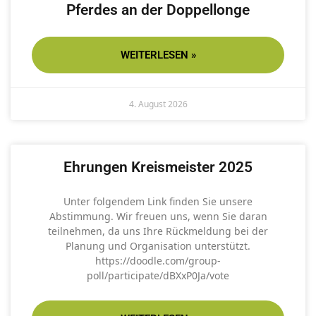
Pferdes an der Doppellonge
WEITERLESEN »
4. August 2026
Ehrungen Kreismeister 2025
Unter folgendem Link finden Sie unsere
Abstimmung. Wir freuen uns, wenn Sie daran
teilnehmen, da uns Ihre Rückmeldung bei der
Planung und Organisation unterstützt.
https://doodle.com/group-
poll/participate/dBXxP0Ja/vote