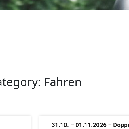
ategory: Fahren
31.10. – 01.11.2026 – Dopp