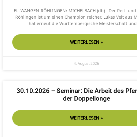
ELLWANGEN-RÖHLINGEN/ MICHELBACH (db) Der Reit- und 
Röhlingen ist um einen Champion reicher. Lukas Veit aus 
hat erneut die Württembergische Meisterschaft und
WEITERLESEN »
4. August 2026
30.10.2026 – Seminar: Die Arbeit des Pfe
der Doppellonge
WEITERLESEN »