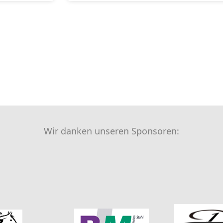
Wir danken unseren Sponsoren: