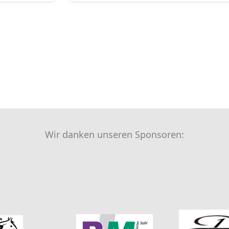
Wir danken unseren Sponsoren: