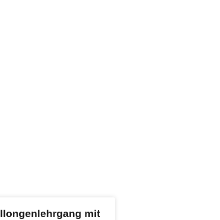
ellongenlehrgang mit