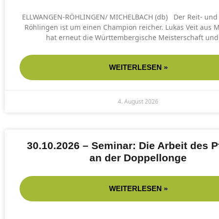
ELLWANGEN-RÖHLINGEN/ MICHELBACH (db) Der Reit- und 
Röhlingen ist um einen Champion reicher. Lukas Veit aus 
hat erneut die Württembergische Meisterschaft und
WEITERLESEN »
4. August 2026
30.10.2026 – Seminar: Die Arbeit des P
an der Doppellonge
WEITERLESEN »