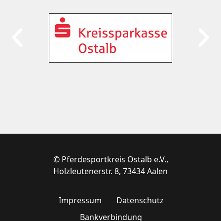
© Pferdesportkreis Ostalb e.V.,
Holzleutenerstr. 8, 73434 Aalen
Impressum
Datenschutz
Bankverbindung