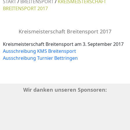
START
/
BREITENSPORT
/
KREISMEISTERSCHAFT
BREITENSPORT 2017
Kreismeisterschaft Breitensport 2017
Kreismeisterschaft Breitensport am 3. September 2017
Ausschreibung KMS Breitensport
Ausschreibung Turnier Bettringen
Wir danken unseren Sponsoren: