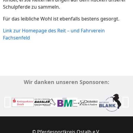
Schulpferde zu sammeln.
Für das leibliche Wohl ist ebenfalls bestens gesorgt.
Link zur Homepage des Reit – und Fahrverein
Fachsenfeld
Wir danken unseren Sponsoren:
© Pferdesportkreis Ostalb e.V.,