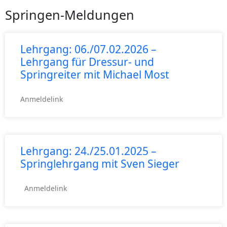
Springen-Meldungen
Lehrgang: 06./07.02.2026 –
Lehrgang für Dressur- und
Springreiter mit Michael Most
Anmeldelink
Lehrgang: 24./25.01.2025 –
Springlehrgang mit Sven Sieger
Anmeldelink