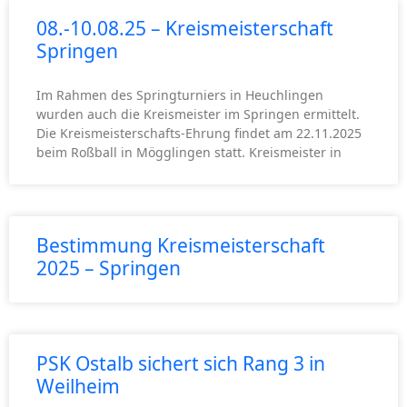
08.-10.08.25 – Kreismeisterschaft
Springen
Im Rahmen des Springturniers in Heuchlingen
wurden auch die Kreismeister im Springen ermittelt.
Die Kreismeisterschafts-Ehrung findet am 22.11.2025
beim Roßball in Mögglingen statt. Kreismeister in
Bestimmung Kreismeisterschaft
2025 – Springen
PSK Ostalb sichert sich Rang 3 in
Weilheim