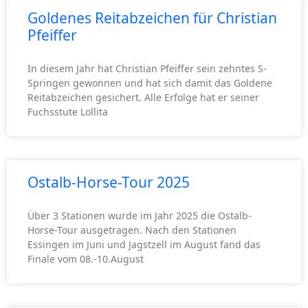
Goldenes Reitabzeichen für Christian
Pfeiffer
In diesem Jahr hat Christian Pfeiffer sein zehntes S-
Springen gewonnen und hat sich damit das Goldene
Reitabzeichen gesichert. Alle Erfolge hat er seiner
Fuchsstute Lollita
Ostalb-Horse-Tour 2025
Über 3 Stationen wurde im Jahr 2025 die Ostalb-
Horse-Tour ausgetragen. Nach den Stationen
Essingen im Juni und Jagstzell im August fand das
Finale vom 08.-10.August